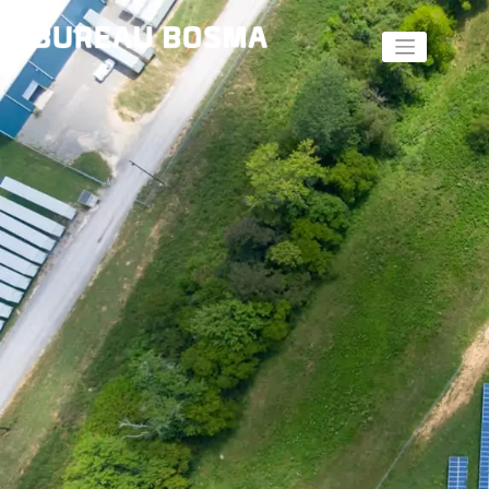
Skip
to
content