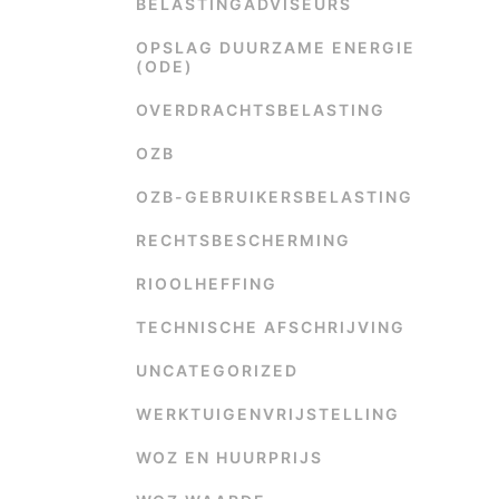
BELASTINGADVISEURS
OPSLAG DUURZAME ENERGIE
(ODE)
OVERDRACHTSBELASTING
OZB
OZB-GEBRUIKERSBELASTING
RECHTSBESCHERMING
RIOOLHEFFING
TECHNISCHE AFSCHRIJVING
UNCATEGORIZED
WERKTUIGENVRIJSTELLING
WOZ EN HUURPRIJS