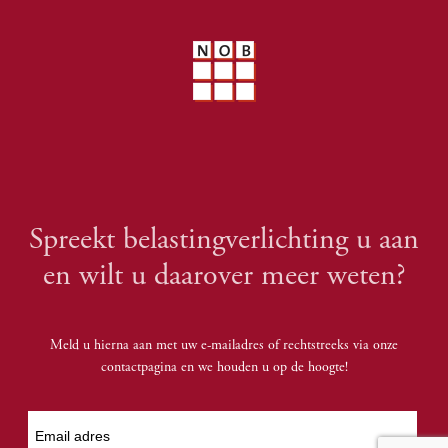
Spreekt belastingverlichting u aan
en wilt u daarover meer weten?
Meld u hierna aan met uw e-mailadres of rechtstreeks via onze
contactpagina en we houden u op de hoogte!