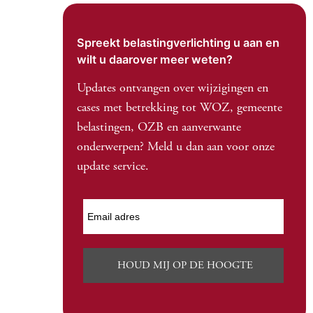
Spreekt belastingverlichting u aan en
wilt u daarover meer weten?
Updates ontvangen over wijzigingen en
cases met betrekking tot WOZ, gemeente
belastingen, OZB en aanverwante
onderwerpen? Meld u dan aan voor onze
update service.