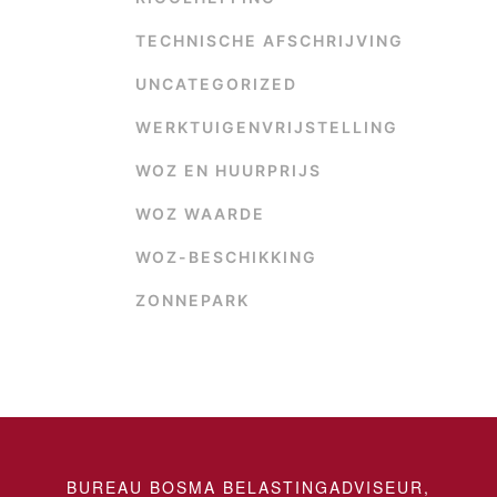
TECHNISCHE AFSCHRIJVING
UNCATEGORIZED
WERKTUIGENVRIJSTELLING
WOZ EN HUURPRIJS
WOZ WAARDE
WOZ-BESCHIKKING
ZONNEPARK
BUREAU BOSMA BELASTINGADVISEUR,