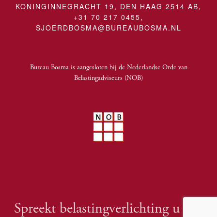
KONINGINNEGRACHT 19, DEN HAAG 2514 AB,
+31 70 217 0455,
SJOERDBOSMA@BUREAUBOSMA.NL
Bureau Bosma is aangesloten bij
de Nederlandse Orde van
Belastingadviseurs (NOB)
Spreekt belastingverlichting u aan