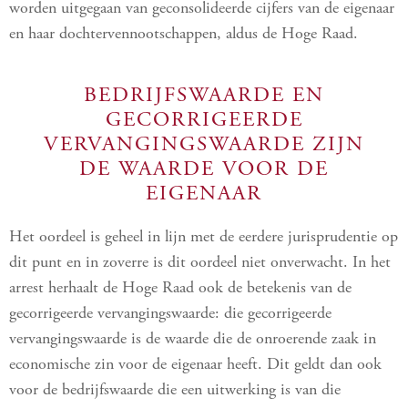
worden uitgegaan van geconsolideerde cijfers van de eigenaar
en haar dochtervennootschappen, aldus de Hoge Raad.
BEDRIJFSWAARDE EN
GECORRIGEERDE
VERVANGINGSWAARDE ZIJN
DE WAARDE VOOR DE
EIGENAAR
Het oordeel is geheel in lijn met de eerdere jurisprudentie op
dit punt en in zoverre is dit oordeel niet onverwacht. In het
arrest herhaalt de Hoge Raad ook de betekenis van de
gecorrigeerde vervangingswaarde: die gecorrigeerde
vervangingswaarde is de waarde die de onroerende zaak in
economische zin voor de eigenaar heeft. Dit geldt dan ook
voor de bedrijfswaarde die een uitwerking is van die