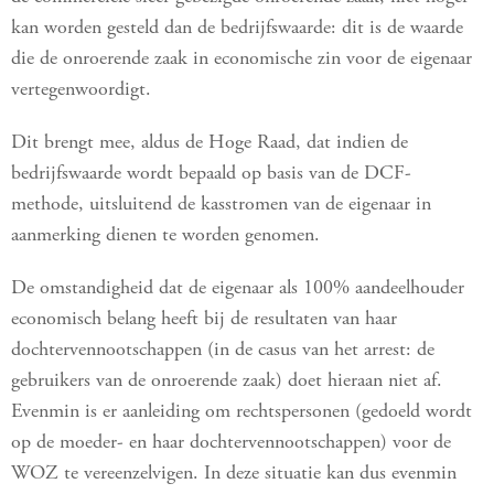
kan worden gesteld dan de bedrijfswaarde: dit is de waarde
die de onroerende zaak in economische zin voor de eigenaar
vertegenwoordigt.
Dit brengt mee, aldus de Hoge Raad, dat indien de
bedrijfswaarde wordt bepaald op basis van de DCF-
methode, uitsluitend de kasstromen van de eigenaar in
aanmerking dienen te worden genomen.
De omstandigheid dat de eigenaar als 100% aandeelhouder
economisch belang heeft bij de resultaten van haar
dochtervennootschappen (in de casus van het arrest: de
gebruikers van de onroerende zaak) doet hieraan niet af.
Evenmin is er aanleiding om rechtspersonen (gedoeld wordt
op de moeder- en haar dochtervennootschappen) voor de
WOZ te vereenzelvigen. In deze situatie kan dus evenmin