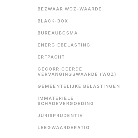
BEZWAAR WOZ-WAARDE
BLACK-BOX
BUREAUBOSMA
ENERGIEBELASTING
ERFPACHT
GECORRIGEERDE
VERVANGINGSWAARDE (WOZ)
GEMEENTELIJKE BELASTINGEN
IMMATERIËLE
SCHADEVERGOEDING
JURISPRUDENTIE
LEEGWAARDERATIO