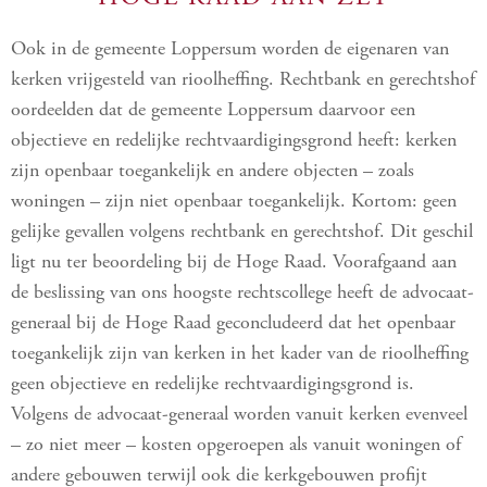
Ook in de gemeente Loppersum worden de eigenaren van
kerken vrijgesteld van rioolheffing. Rechtbank en gerechtshof
oordeelden dat de gemeente Loppersum daarvoor een
objectieve en redelijke rechtvaardigingsgrond heeft: kerken
zijn openbaar toegankelijk en andere objecten – zoals
woningen – zijn niet openbaar toegankelijk. Kortom: geen
gelijke gevallen volgens rechtbank en gerechtshof. Dit geschil
ligt nu ter beoordeling bij de Hoge Raad. Voorafgaand aan
de beslissing van ons hoogste rechtscollege heeft de advocaat-
generaal bij de Hoge Raad geconcludeerd dat het openbaar
toegankelijk zijn van kerken in het kader van de rioolheffing
geen objectieve en redelijke rechtvaardigingsgrond is.
Volgens de advocaat-generaal worden vanuit kerken evenveel
– zo niet meer – kosten opgeroepen als vanuit woningen of
andere gebouwen terwijl ook die kerkgebouwen profijt