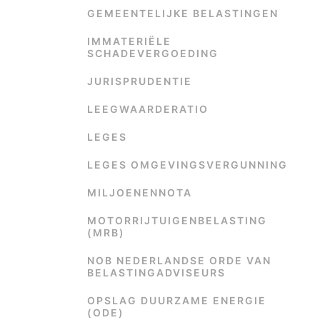
GEMEENTELIJKE BELASTINGEN
IMMATERIËLE
SCHADEVERGOEDING
JURISPRUDENTIE
LEEGWAARDERATIO
LEGES
LEGES OMGEVINGSVERGUNNING
MILJOENENNOTA
MOTORRIJTUIGENBELASTING
(MRB)
NOB NEDERLANDSE ORDE VAN
BELASTINGADVISEURS
OPSLAG DUURZAME ENERGIE
(ODE)