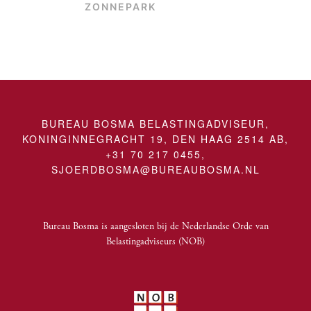
ZONNEPARK
BUREAU BOSMA BELASTINGADVISEUR,
KONINGINNEGRACHT 19, DEN HAAG 2514 AB,
+31 70 217 0455,
SJOERDBOSMA@BUREAUBOSMA.NL
Bureau Bosma is aangesloten bij
de Nederlandse Orde van
Belastingadviseurs (NOB)