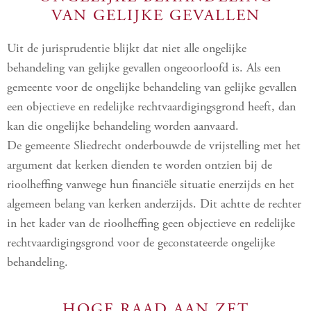
VAN GELIJKE GEVALLEN
Uit de jurisprudentie blijkt dat niet alle ongelijke
behandeling van gelijke gevallen ongeoorloofd is. Als een
gemeente voor de ongelijke behandeling van gelijke gevallen
een objectieve en redelijke rechtvaardigingsgrond heeft, dan
kan die ongelijke behandeling worden aanvaard.
De gemeente Sliedrecht onderbouwde de vrijstelling met het
argument dat kerken dienden te worden ontzien bij de
rioolheffing vanwege hun financiële situatie enerzijds en het
algemeen belang van kerken anderzijds. Dit achtte de rechter
in het kader van de rioolheffing geen objectieve en redelijke
rechtvaardigingsgrond voor de geconstateerde ongelijke
behandeling.
HOGE RAAD AAN ZET