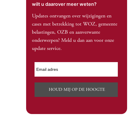
wilt u daarover meer weten?
Updates ontvangen over wijzigingen en
cases met betrekking tot WOZ, gemeente
belastingen, OZB en aanverwante
onderwerpen? Meld u dan aan voor onze
update service.