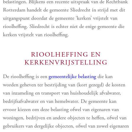
belastingen. Blijkens een recente uitspraak van de Rechtbank
Rotterdam handelt de gemeente Sliedrecht in strijd met dit
uitgangspunt doordat de gemeente ‘kerken’ vrijstelt van
rioolheffing. Sliedrecht is echter niet de enige gemeente die
kerken vrijstelt van rioolheffing.
RIOOLHEFFING EN
KERKENVRIJSTELLING
De rioolheffing is een
gemeentelijke belasting
die kan
worden geheven ter bestrijding van (kort gezegd) de kosten
van inzameling en transport van huishoudelijk afvalwater,
bedrijfsafvalwater en van hemelwater. De gemeente kan
ervoor kiezen om deze belasting ofwel van eigenaren van
woningen, bedrijven en andere objecten te heffen, ofwel van
gebruikers van dergelijke objecten, ofwel van zowel eigenaren