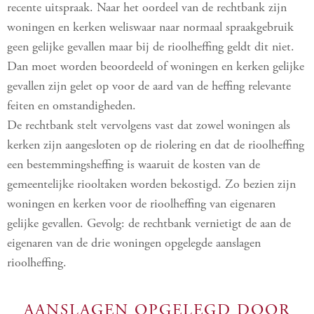
recente uitspraak. Naar het oordeel van de rechtbank zijn
woningen en kerken weliswaar naar normaal spraakgebruik
geen gelijke gevallen maar bij de rioolheffing geldt dit niet.
Dan moet worden beoordeeld of woningen en kerken gelijke
gevallen zijn gelet op voor de aard van de heffing relevante
feiten en omstandigheden.
De rechtbank stelt vervolgens vast dat zowel woningen als
kerken zijn aangesloten op de riolering en dat de rioolheffing
een bestemmingsheffing is waaruit de kosten van de
gemeentelijke riooltaken worden bekostigd. Zo bezien zijn
woningen en kerken voor de rioolheffing van eigenaren
gelijke gevallen. Gevolg: de rechtbank vernietigt de aan de
eigenaren van de drie woningen opgelegde aanslagen
rioolheffing.
AANSLAGEN OPGELEGD DOOR