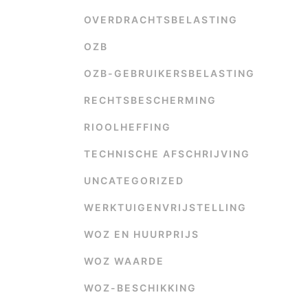
OVERDRACHTSBELASTING
OZB
OZB-GEBRUIKERSBELASTING
RECHTSBESCHERMING
RIOOLHEFFING
TECHNISCHE AFSCHRIJVING
UNCATEGORIZED
WERKTUIGENVRIJSTELLING
WOZ EN HUURPRIJS
WOZ WAARDE
WOZ-BESCHIKKING