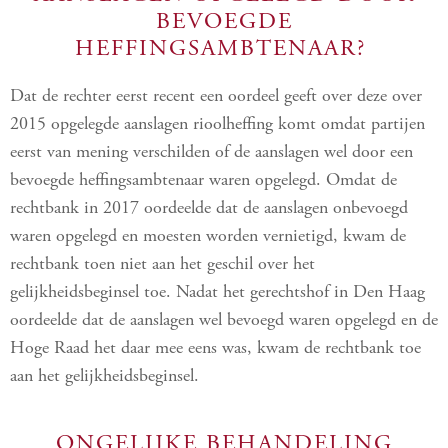
BEVOEGDE
HEFFINGSAMBTENAAR?
Dat de rechter eerst recent een oordeel geeft over deze over
2015 opgelegde aanslagen rioolheffing komt omdat partijen
eerst van mening verschilden of de aanslagen wel door een
bevoegde heffingsambtenaar waren opgelegd. Omdat de
rechtbank in 2017 oordeelde dat de aanslagen onbevoegd
waren opgelegd en moesten worden vernietigd, kwam de
rechtbank toen niet aan het geschil over het
gelijkheidsbeginsel toe. Nadat het gerechtshof in Den Haag
oordeelde dat de aanslagen wel bevoegd waren opgelegd en de
Hoge Raad het daar mee eens was, kwam de rechtbank toe
aan het gelijkheidsbeginsel.
ONGELIJKE BEHANDELING