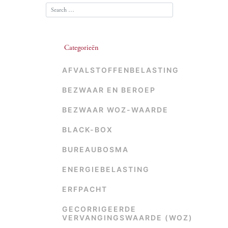
Categorieën
AFVALSTOFFENBELASTING
BEZWAAR EN BEROEP
BEZWAAR WOZ-WAARDE
BLACK-BOX
BUREAUBOSMA
ENERGIEBELASTING
ERFPACHT
GECORRIGEERDE
VERVANGINGSWAARDE (WOZ)