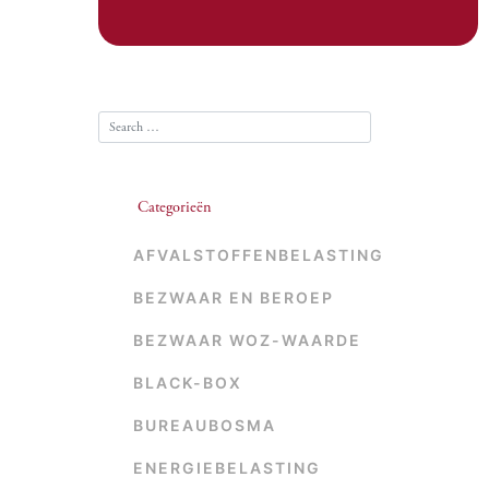
Categorieën
AFVALSTOFFENBELASTING
BEZWAAR EN BEROEP
BEZWAAR WOZ-WAARDE
BLACK-BOX
BUREAUBOSMA
ENERGIEBELASTING