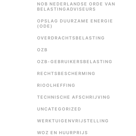
NOB NEDERLANDSE ORDE VAN
BELASTINGADVISEURS
OPSLAG DUURZAME ENERGIE
(ODE)
OVERDRACHTSBELASTING
OZB
OZB-GEBRUIKERSBELASTING
RECHTSBESCHERMING
RIOOLHEFFING
TECHNISCHE AFSCHRIJVING
UNCATEGORIZED
WERKTUIGENVRIJSTELLING
WOZ EN HUURPRIJS