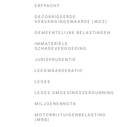
ERFPACHT
GECORRIGEERDE
VERVANGINGSWAARDE (WOZ)
GEMEENTELIJKE BELASTINGEN
IMMATERIËLE
SCHADEVERGOEDING
JURISPRUDENTIE
LEEGWAARDERATIO
LEGES
LEGES OMGEVINGSVERGUNNING
MILJOENENNOTA
MOTORRIJTUIGENBELASTING
(MRB)