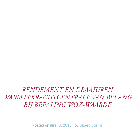
RENDEMENT EN DRAAIUREN
WARMTEKRACHTCENTRALE VAN BELANG
BIJ BEPALING WOZ-WAARDE
Posted on
juni 10, 2015
|
by
Sjoerd Bosma