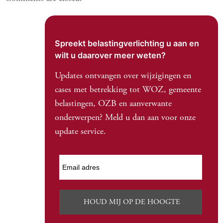
Spreekt belastingverlichting u aan en
wilt u daarover meer weten?
Updates ontvangen over wijzigingen en
cases met betrekking tot WOZ, gemeente
belastingen, OZB en aanverwante
onderwerpen? Meld u dan aan voor onze
update service.