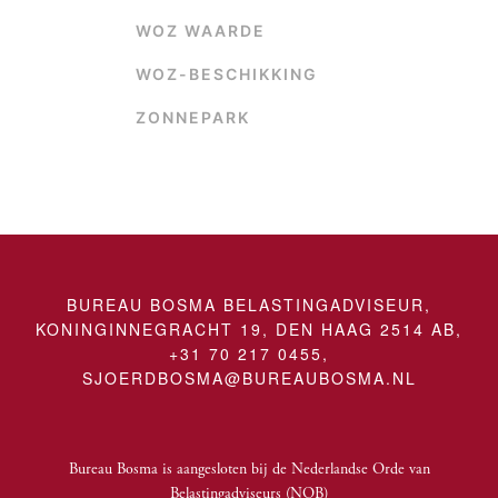
WOZ WAARDE
WOZ-BESCHIKKING
ZONNEPARK
BUREAU BOSMA BELASTINGADVISEUR,
KONINGINNEGRACHT 19, DEN HAAG 2514 AB,
+31 70 217 0455,
SJOERDBOSMA@BUREAUBOSMA.NL
Bureau Bosma is aangesloten bij
de Nederlandse Orde van
Belastingadviseurs (NOB)